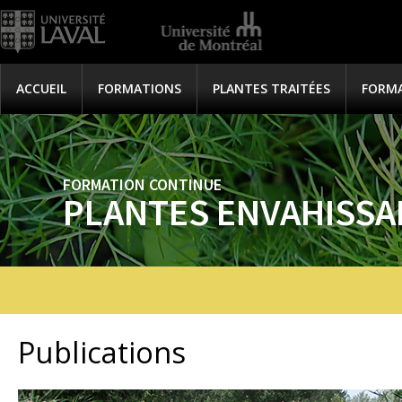
ACCUEIL
FORMATIONS
PLANTES TRAITÉES
FORM
FORMATION CONTINUE
PLANTES ENVAHISSA
Publications